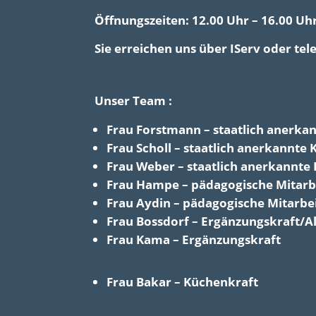
Öffnungszeiten: 12.00 Uhr – 16.00 Uh
Sie erreichen uns über IServ oder t
Unser Team :
Frau Forstmann – staatlich anerkan
Frau Scholl – staatlich anerkannte 
Frau Weber – staatlich anerkannte
Frau Hampe – pädagogische Mitarbe
Frau Aydin – pädagogische Mitarbe
Frau Bossdorf – Ergänzungskraft/Al
Frau Kama – Ergänzungskraft
Frau Bakar – Küchenkraft