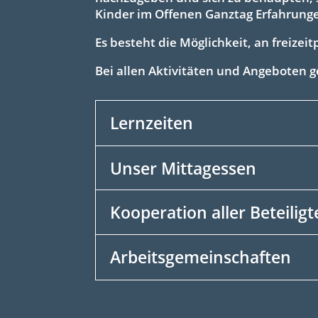
Kinder im Offenen Ganztag Erfahrung
Es besteht die Möglichkeit, an freiz
Bei allen Aktivitäten und Angeboten 
Lernzeiten
Unser Mittagessen
Kooperation aller Beteilig
Arbeitsgemeinschaften