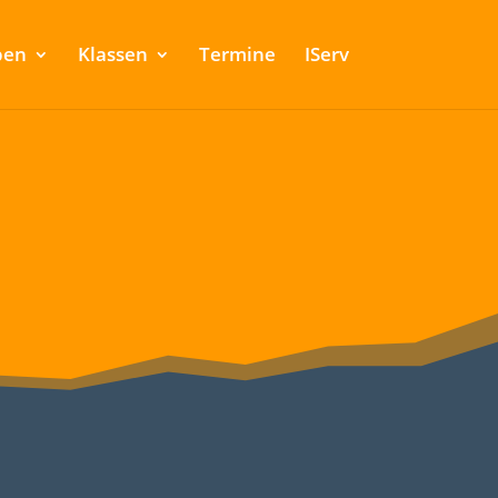
ben
Klassen
Termine
IServ