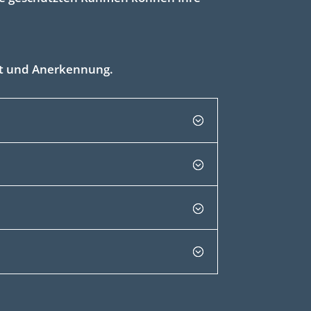
it und Anerkennung.